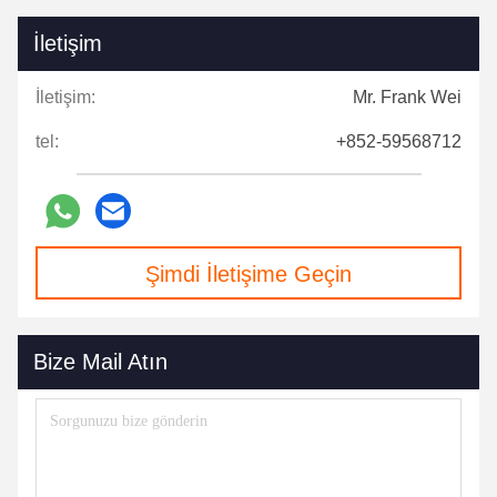
İletişim
İletişim:
Mr. Frank Wei
tel:
+852-59568712
Şimdi İletişime Geçin
Bize Mail Atın