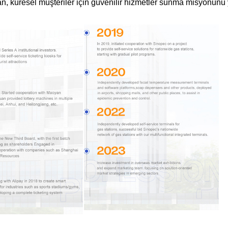
ean, küresel müşteriler için güvenilir hizmetler sunma misyonunu