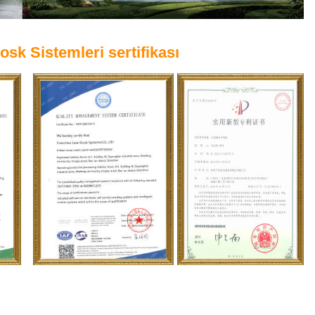
sk Sistemleri sertifikası