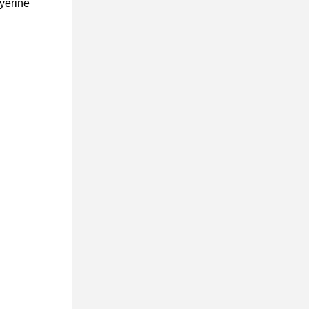
 yerine