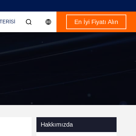
En İyi Fiyatı Alın
TERISI
Hakkımızda