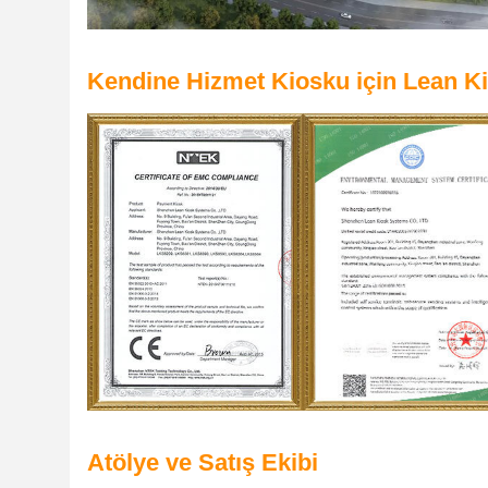
Kendine Hizmet Kiosku için Lean Kio
Atölye ve Satış Ekibi