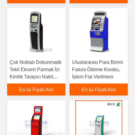
Çok Noktalı Dokunmatik
Uluslararası Para Birimi
Tekil Ekranlı Parmak İzi
Fatura Ödeme Kiosku,
Kimlik Tarayıcı Nakit
İşlem Fişi Verilmesi
Ödeme Noktası
En İyi Fiyatı Alın
En İyi Fiyatı Alın