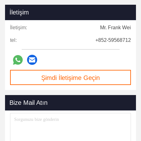
İletişim
İletişim:
Mr. Frank Wei
tel:
+852-59568712
Şimdi İletişime Geçin
Bize Mail Atın