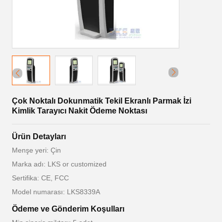
Çok Noktalı Dokunmatik Tekil Ekranlı Parmak İzi
Kimlik Tarayıcı Nakit Ödeme Noktası
Ürün Detayları
Menşe yeri: Çin
Marka adı: LKS or customized
Sertifika: CE, FCC
Model numarası: LKS8339A
Ödeme ve Gönderim Koşulları