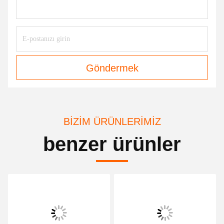
Göndermek
BIZIM ÜRÜNLERIMIZ
benzer ürünler