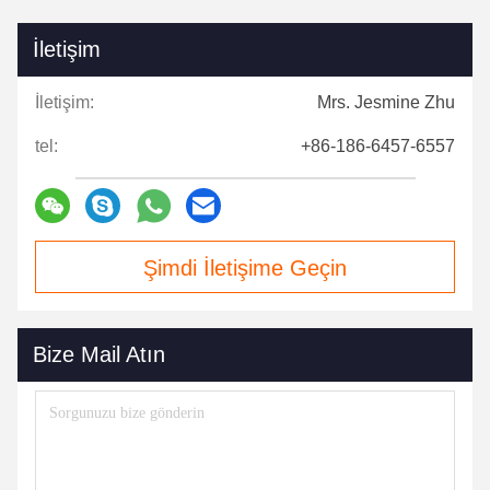
İletişim
İletişim:
Mrs. Jesmine Zhu
tel:
+86-186-6457-6557
Şimdi İletişime Geçin
Bize Mail Atın