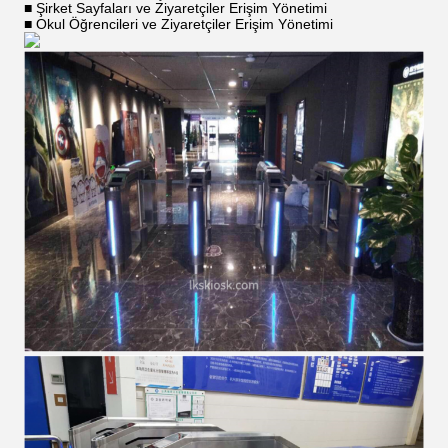
■ Şirket Sayfaları ve Ziyaretçiler Erişim Yönetimi
■ Okul Öğrencileri ve Ziyaretçiler Erişim Yönetimi