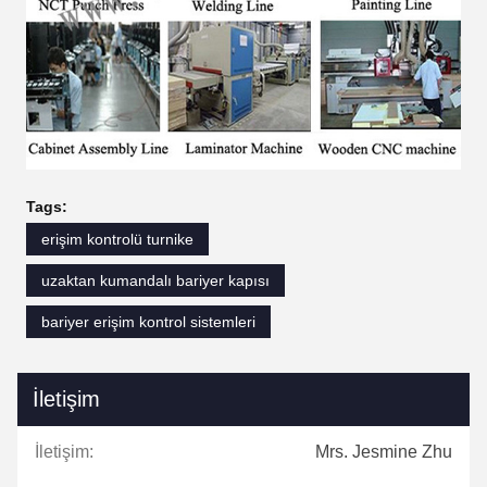
Tags:
erişim kontrolü turnike
uzaktan kumandalı bariyer kapısı
bariyer erişim kontrol sistemleri
İletişim
İletişim:
Mrs. Jesmine Zhu