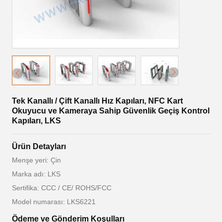
Tek Kanallı / Çift Kanallı Hız Kapıları, NFC Kart
Okuyucu ve Kameraya Sahip Güvenlik Geçiş Kontrol
Kapıları, LKS
Ürün Detayları
Menşe yeri: Çin
Marka adı: LKS
Sertifika: CCC / CE/ ROHS/FCC
Model numarası: LKS6221
Ödeme ve Gönderim Koşulları