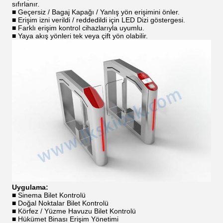
sıfırlanır.
■ Geçersiz / Bagaj Kapağı / Yanlış yön erişimini önler.
■ Erişim izni verildi / reddedildi için LED Dizi göstergesi.
■ Farklı erişim kontrol cihazlarıyla uyumlu.
■ Yaya akış yönleri tek veya çift yön olabilir.
Uygulama:
■ Sinema Bilet Kontrolü
■ Doğal Noktalar Bilet Kontrolü
■ Körfez / Yüzme Havuzu Bilet Kontrolü
■ Hükümet Binası Erişim Yönetimi