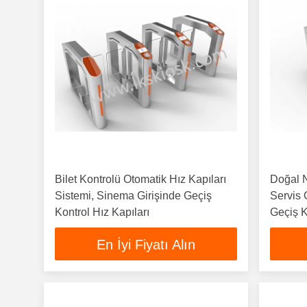
Bilet Kontrolü Otomatik Hız Kapıları
Doğal N
Sistemi, Sinema Girişinde Geçiş
Servis G
Kontrol Hız Kapıları
Geçiş K
En İyi Fiyatı Alın