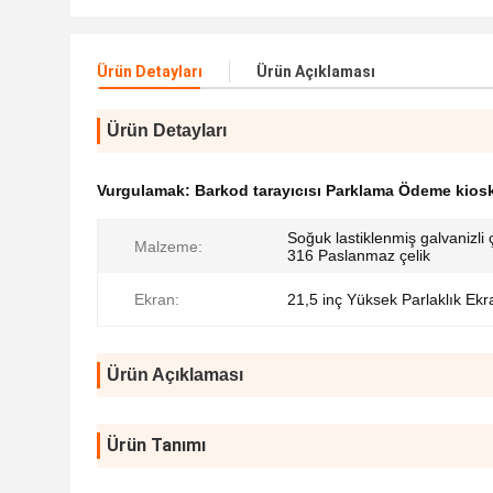
Ürün Detayları
Ürün Açıklaması
Ürün Detayları
Vurgulamak:
Barkod tarayıcısı Parklama Ödeme kiosk
Soğuk lastiklenmiş galvanizli 
Malzeme:
316 Paslanmaz çelik
Ekran:
21,5 inç Yüksek Parlaklık Ekr
Ürün Açıklaması
Ürün Tanımı