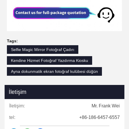
Tags:
Selfie Magic Mirror Fotoğraf Çadırı
Kendine Hizmet Fotoğraf Yazdırma Kiosku
Ayna dokunmatik ekran fotoğraf kulübesi düğün
İletişim
İletişim:
Mr. Frank Wei
tel:
+86-186-6457-6557