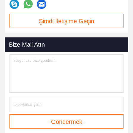
Şimdi İletişime Geçin
Bize Mail Atın
Göndermek