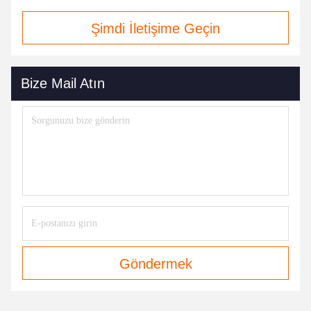
Şimdi İletişime Geçin
Bize Mail Atın
Göndermek