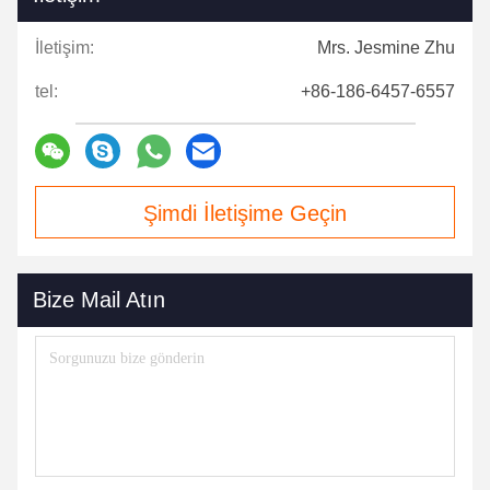
İletişim:
Mrs. Jesmine Zhu
tel:
+86-186-6457-6557
Şimdi İletişime Geçin
Bize Mail Atın