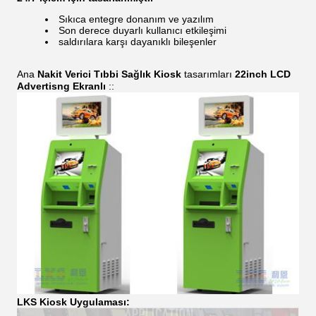
Sıkıca entegre donanım ve yazılım
Son derece duyarlı kullanıcı etkileşimi
saldırılara karşı dayanıklı bileşenler
Ana
Nakit Verici Tıbbi Sağlık Kiosk
tasarımları
22inch LCD
Advertisng Ekranlı
::
LKS Kiosk Uygulaması: