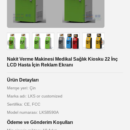
Nakit Verme Makinesi Medikal Sağlık Kiosku 22 İnç
LCD Hasta İçin Reklam Ekranı
Ürün Detayları
Menşe yeri: Çin
Marka adı: LKS or customized
Sertifika: CE, FCC
Model numarası: LKS8590A
Ödeme ve Gönderim Koşulları