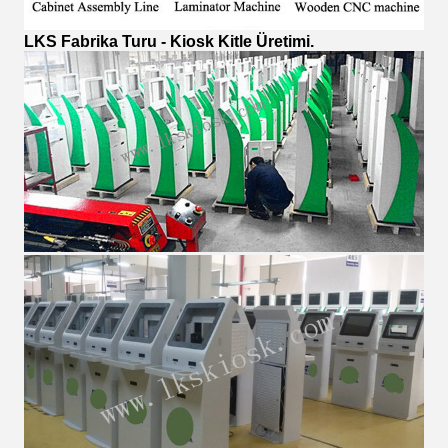
LKS Fabrika Turu - Kiosk Kitle Üretimi.