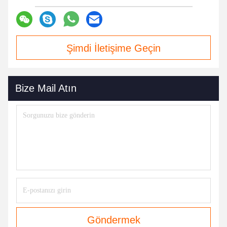
Şimdi İletişime Geçin
Bize Mail Atın
Göndermek