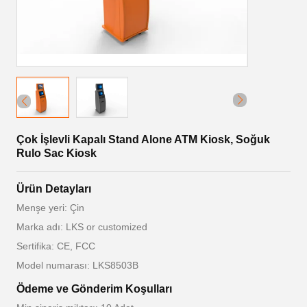
Çok İşlevli Kapalı Stand Alone ATM Kiosk, Soğuk
Rulo Sac Kiosk
Ürün Detayları
Menşe yeri: Çin
Marka adı: LKS or customized
Sertifika: CE, FCC
Model numarası: LKS8503B
Ödeme ve Gönderim Koşulları