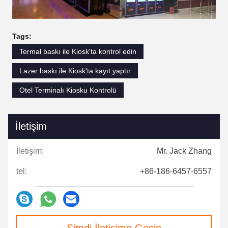
Tags:
Termal baskı ile Kiosk'ta kontrol edin
Lazer baskı ile Kiosk'ta kayıt yaptır
Otel Terminalı Kiosku Kontrolü
İletişim
İletişim:
Mr. Jack Zhang
tel:
+86-186-6457-6557