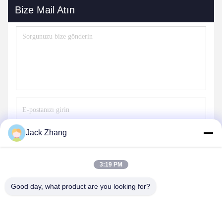
Bize Mail Atın
Jack Zhang
Göndermek
3:19 PM
Good day, what product are you looking for?