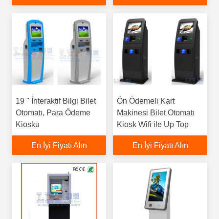
19 '' İnteraktif Bilgi Bilet
Ön Ödemeli Kart
Otomatı, Para Ödeme
Makinesi Bilet Otomatı
Kiosku
Kiosk Wifi ile Up Top
En İyi Fiyatı Alın
En İyi Fiyatı Alın