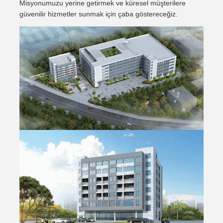
Misyonumuzu yerine getirmek ve küresel müşterilere
güvenilir hizmetler sunmak için çaba göstereceğiz.