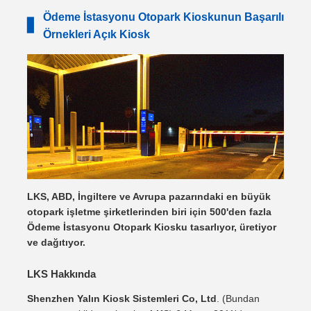
Ödeme İstasyonu Otopark Kioskunun Başarılı
▋
Örnekleri Açık Kiosk
LKS, ABD, İngiltere ve Avrupa pazarındaki en büyük
otopark işletme şirketlerinden biri için 500'den fazla
Ödeme İstasyonu Otopark Kiosku tasarlıyor, üretiyor
ve dağıtıyor.
LKS Hakkında
Shenzhen Yalın Kiosk Sistemleri Co, Ltd
. (Bundan