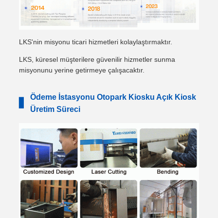
LKS'nin misyonu ticari hizmetleri kolaylaştırmaktır.
LKS, küresel müşterilere güvenilir hizmetler sunma
misyonunu yerine getirmeye çalışacaktır.
Ödeme İstasyonu Otopark Kiosku Açık Kiosk
▋
Üretim Süreci