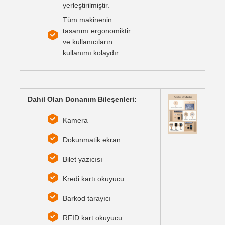
yerleştirilmiştir.
Tüm makinenin
tasarımı ergonomiktir
ve kullanıcıların
kullanımı kolaydır.
Dahil Olan Donanım Bileşenleri:
Kamera
Dokunmatik ekran
Bilet yazıcısı
Kredi kartı okuyucu
Barkod tarayıcı
RFID kart okuyucu