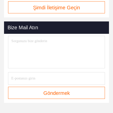
Şimdi İletişime Geçin
Bize Mail Atın
Göndermek